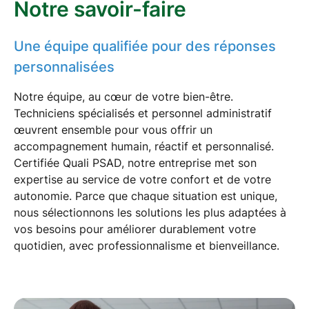
Notre savoir-faire
Une équipe qualifiée pour des réponses
personnalisées
Notre équipe, au cœur de votre bien-être.
Techniciens spécialisés et personnel administratif
œuvrent ensemble pour vous offrir un
accompagnement humain, réactif et personnalisé.
Certifiée Quali PSAD, notre entreprise met son
expertise au service de votre confort et de votre
autonomie. Parce que chaque situation est unique,
nous sélectionnons les solutions les plus adaptées à
vos besoins pour améliorer durablement votre
quotidien, avec professionnalisme et bienveillance.