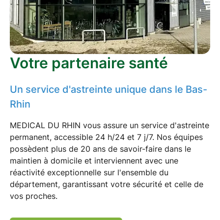
Votre partenaire santé
Un service d'astreinte unique dans le Bas-
Rhin
MEDICAL DU RHIN vous assure un
service d'astreinte
permanent
, accessible 24 h/24 et 7 j/7. Nos équipes
possèdent plus de 20 ans de savoir-faire dans le
maintien à domicile
et interviennent avec une
réactivité exceptionnelle
sur l'ensemble du
département
, garantissant votre sécurité et celle de
vos proches.