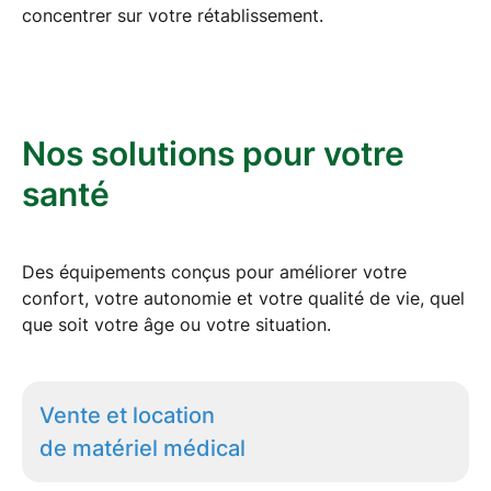
concentrer sur votre rétablissement.
Nos solutions pour votre
santé
Des équipements conçus pour améliorer votre
confort, votre autonomie et votre qualité de vie, quel
que soit votre âge ou votre situation.
Vente et location
de matériel médical