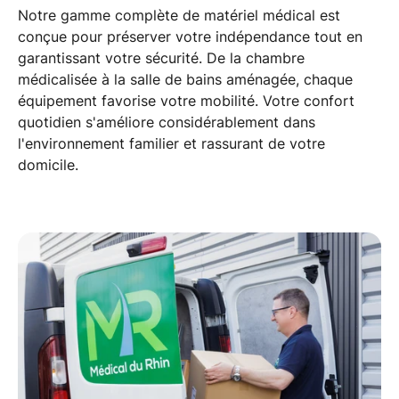
Notre gamme complète de
matériel médical
est
conçue pour
préserver votre indépendance
tout en
garantissant votre sécurité. De la
chambre
médicalisée
à la
salle de bains
aménagée, chaque
équipement favorise votre
mobilité
. Votre
confort
quotidien
s'améliore considérablement dans
l'environnement familier et rassurant de votre
domicile
.