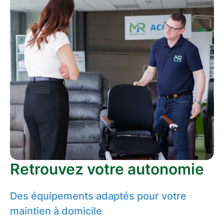
Retrouvez votre autonomie
Des équipements adaptés pour votre
maintien à domicile