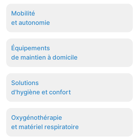
Mobilité
et autonomie
Équipements
de maintien à domicile
Solutions
d'hygiène et confort
Oxygénothérapie
et matériel respiratoire