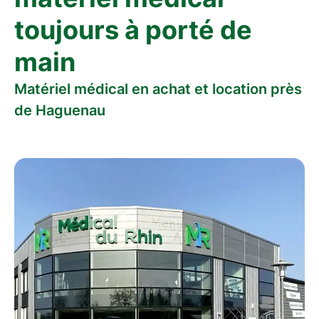
toujours à porté de
main
Matériel médical en achat et location près
de Haguenau