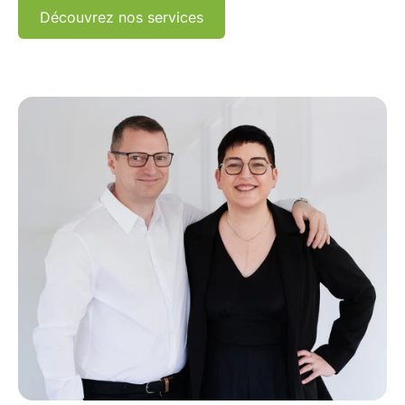
Découvrez nos services