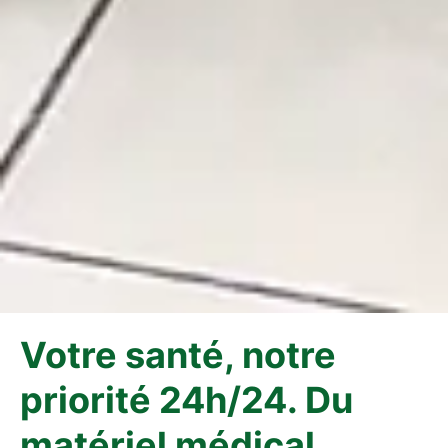
Votre santé, notre
priorité 24h/24. Du
matériel médical