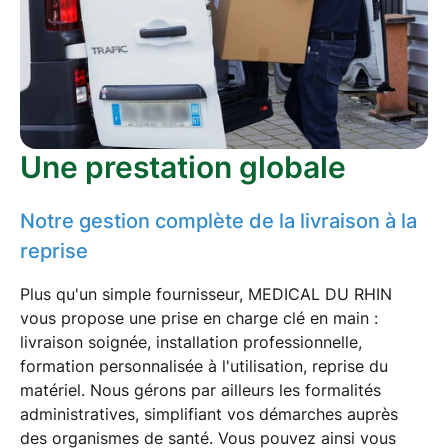
Une prestation globale
Notre gestion complète de la livraison à la
reprise
Plus qu'un simple fournisseur, MEDICAL DU RHIN
vous propose une
prise en charge clé en main
:
livraison
soignée,
installation professionnelle
,
formation
personnalisée à l'utilisation,
reprise du
matériel
. Nous gérons par ailleurs les
formalités
administratives
, simplifiant vos démarches auprès
des organismes de santé. Vous pouvez ainsi vous