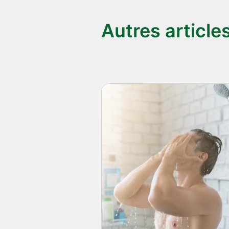
Autres article