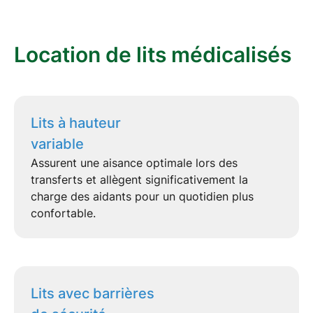
Location de lits médicalisés
Lits à hauteur
variable
Assurent une aisance optimale lors des
transferts et allègent significativement la
charge des aidants pour un quotidien plus
confortable.
Lits avec barrières