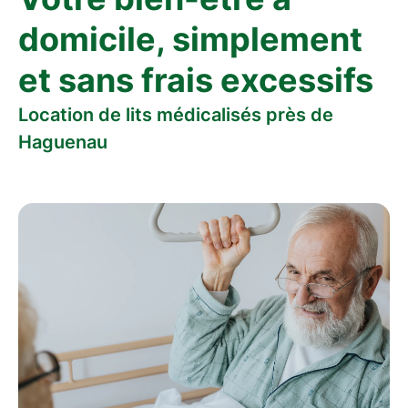
domicile, simplement
et sans frais excessifs
Location de lits médicalisés près de
Haguenau