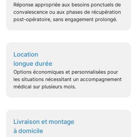
Réponse appropriée aux besoins ponctuels de
convalescence
ou aux phases de récupération
post-opératoire, sans engagement prolongé.
Location
longue durée
Options économiques et personnalisées pour
les situations nécessitant un accompagnement
médical sur plusieurs mois.
Livraison et montage
à domicile