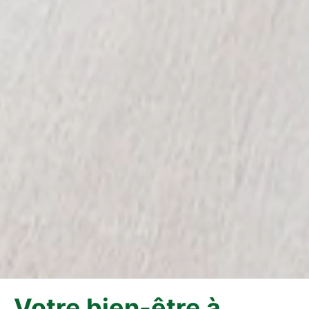
Votre bien-être à