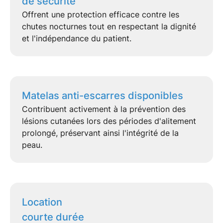
de sécurité
Offrent une protection efficace contre les
chutes nocturnes tout en respectant la dignité
et l'indépendance du patient.
Matelas anti-escarres disponibles
Contribuent activement à la prévention des
lésions cutanées lors des périodes d'alitement
prolongé, préservant ainsi l'intégrité de la
peau.
Location
courte durée