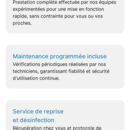
Prestation complète effectuée par nos équipes
expérimentées pour une mise en fonction
rapide, sans contrainte pour vous ou vos
proches.
Maintenance programmée incluse
Vérifications périodiques réalisées par nos
techniciens, garantissant fiabilité et
sécurité
d'utilisation continue.
Service de reprise
et désinfection
Récupération chez vous et protocole de