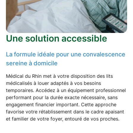
Une solution accessible
La formule idéale pour une convalescence
sereine à domicile
Médical du Rhin met à votre disposition des
lits
médicalisés à louer
adaptés à vos besoins
temporaires. Accédez à un
équipement professionnel
performant pour la durée exacte nécessaire, sans
engagement financier important. Cette approche
favorise votre rétablissement dans le cadre apaisant
et familier de votre foyer, entouré de vos proches.