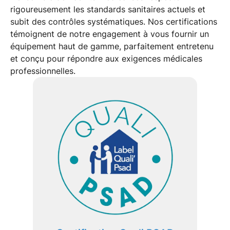
rigoureusement les standards sanitaires actuels et
subit des contrôles systématiques. Nos certifications
témoignent de notre engagement à vous fournir un
équipement haut de gamme, parfaitement entretenu
et conçu pour répondre aux exigences médicales
professionnelles.