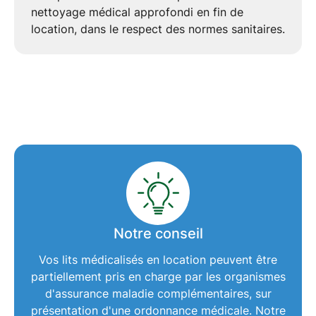
nettoyage médical approfondi en fin de
location, dans le respect des
normes sanitaires
.
Notre conseil
Vos
lits médicalisés en location
peuvent être
partiellement pris en charge par les organismes
d'assurance maladie complémentaires, sur
présentation d'une ordonnance médicale. Notre