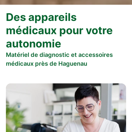
Des appareils
médicaux pour votre
autonomie
Matériel de diagnostic et accessoires
médicaux près de Haguenau