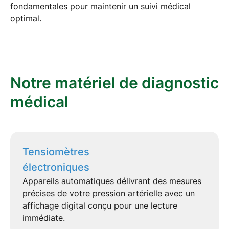
fondamentales pour maintenir un
suivi médical
optimal
.
Notre matériel de diagnostic
médical
Tensiomètres
électroniques
Appareils automatiques délivrant des mesures
précises de votre
pression artérielle
avec un
affichage digital conçu pour une lecture
immédiate.