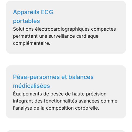
Appareils ECG
portables
Solutions électrocardiographiques compactes
permettant une
surveillance cardiaque
complémentaire.
Pèse-personnes et balances
médicalisées
Équipements de pesée de haute précision
intégrant des fonctionnalités avancées comme
l'analyse de la
composition corporelle
.