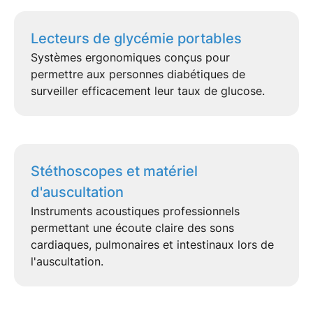
Lecteurs de glycémie portables
Systèmes ergonomiques conçus pour
permettre aux personnes diabétiques de
surveiller efficacement leur
taux de glucose
.
Stéthoscopes et matériel
d'auscultation
Instruments acoustiques professionnels
permettant une écoute claire des sons
cardiaques, pulmonaires et intestinaux lors de
l'
auscultation
.