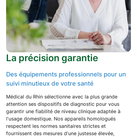
La précision garantie
Des équipements professionnels pour un
suivi minutieux de votre santé
Médical du Rhin sélectionne avec la plus grande
attention ses
dispositifs de diagnostic
pour vous
garantir une fiabilité de niveau clinique adaptée à
l'usage domestique. Nos appareils homologués
respectent les
normes sanitaires strictes
et
fournissent des mesures d'une justesse élevée,