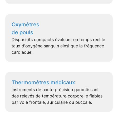
Oxymètres
de pouls
Dispositifs compacts évaluant en temps réel le
taux d'oxygène
sanguin ainsi que la fréquence
cardiaque.
Thermomètres médicaux
Instruments de haute précision garantissant
des relevés de
température corporelle
fiables
par voie frontale, auriculaire ou buccale.