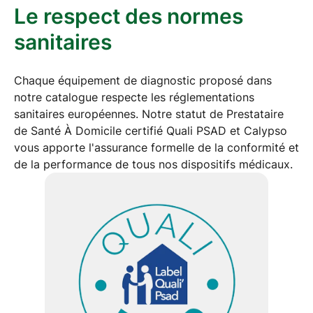
Le respect des normes
sanitaires
Chaque
équipement de diagnostic
proposé dans
notre catalogue respecte les réglementations
sanitaires européennes. Notre statut de Prestataire
de Santé À Domicile
certifié Quali PSAD et Calypso
vous apporte l'assurance formelle de la conformité et
de la performance de tous nos dispositifs médicaux.