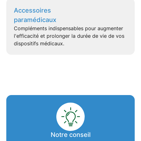
Accessoires
paramédicaux
Compléments indispensables pour augmenter
l'efficacité et prolonger la durée de vie de vos
dispositifs médicaux
.
Notre conseil