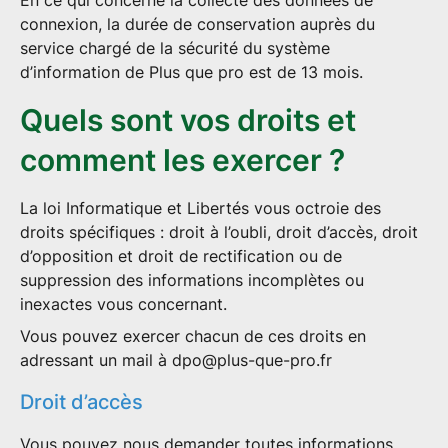
En ce qui concerne la collecte des données de
connexion, la durée de conservation auprès du
service chargé de la sécurité du système
d’information de Plus que pro est de 13 mois.
Quels sont vos droits et
comment les exercer ?
La loi Informatique et Libertés vous octroie des
droits spécifiques : droit à l’oubli, droit d’accès, droit
d’opposition et droit de rectification ou de
suppression des informations incomplètes ou
inexactes vous concernant.
Vous pouvez exercer chacun de ces droits en
adressant un mail à
dpo@plus-que-pro.fr
Droit d’accès
Vous pouvez nous demander toutes informations