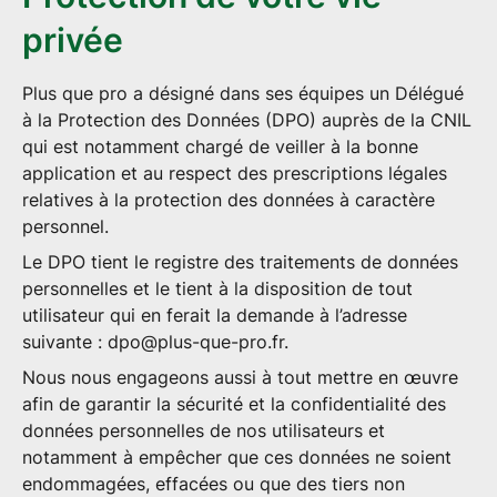
privée
Plus que pro a désigné dans ses équipes un Délégué
à la Protection des Données (DPO) auprès de la CNIL
qui est notamment chargé de veiller à la bonne
application et au respect des prescriptions légales
relatives à la protection des données à caractère
personnel.
Le DPO tient le registre des traitements de données
personnelles et le tient à la disposition de tout
utilisateur qui en ferait la demande à l’adresse
suivante :
dpo@plus-que-pro.fr
.
Nous nous engageons aussi à tout mettre en œuvre
afin de garantir la sécurité et la confidentialité des
données personnelles de nos utilisateurs et
notamment à empêcher que ces données ne soient
endommagées, effacées ou que des tiers non