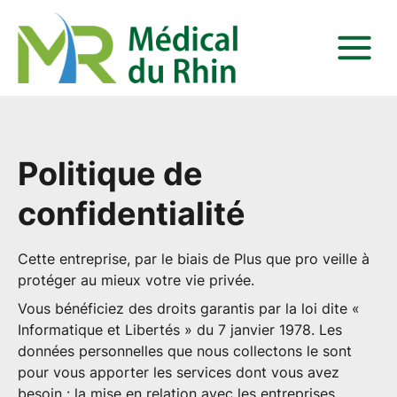
Politique de
confidentialité
Cette entreprise, par le biais de Plus que pro veille à
protéger au mieux votre vie privée.
Vous bénéficiez des droits garantis par la loi dite «
Informatique et Libertés » du 7 janvier 1978. Les
données personnelles que nous collectons le sont
pour vous apporter les services dont vous avez
besoin : la mise en relation avec les entreprises