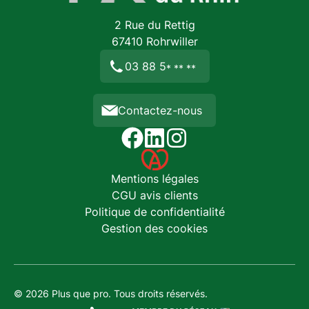
2 Rue du Rettig
67410
Rohrwiller
03 88 5
* ** **
Contactez-nous
Mentions légales
CGU avis clients
Politique de confidentialité
Gestion des cookies
© 2026 Plus que pro. Tous droits réservés.