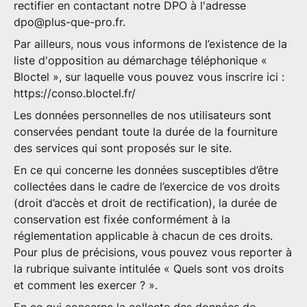
rectifier en contactant notre DPO à l'adresse
dpo@plus-que-pro.fr
.
Par ailleurs, nous vous informons de l’existence de la
liste d'opposition au démarchage téléphonique «
Bloctel », sur laquelle vous pouvez vous inscrire ici :
https://conso.bloctel.fr/
Les données personnelles de nos utilisateurs sont
conservées pendant toute la durée de la fourniture
des services qui sont proposés sur le site.
En ce qui concerne les données susceptibles d’être
collectées dans le cadre de l’exercice de vos droits
(droit d’accès et droit de rectification), la durée de
conservation est fixée conformément à la
réglementation applicable à chacun de ces droits.
Pour plus de précisions, vous pouvez vous reporter à
la rubrique suivante intitulée « Quels sont vos droits
et comment les exercer ? ».