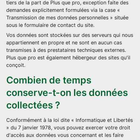
tiers de la part de Plus que pro, exception faite des
demandes explicitement formulées via la case «
Transmission de mes données personnelles » située
sous le formulaire de contact du site.
Vos données sont stockées sur des serveurs qui nous
appartiennent en propre et ne sont en aucun cas
transmises à des prestataires techniques externes.
Plus que pro est également hébergeur des sites qu'il
conçoit.
Combien de temps
conserve-t-on les données
collectées ?
Conformément à la loi dite « Informatique et Libertés
» du 7 janvier 1978, vous pouvez exercer votre droit
d'accès aux données vous concernant et les faire