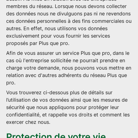
membres du réseau. Lorsque nous devons collecter
des données nous ne divulguons pas ni ne revendons
ces données personnelles à des fins commerciales ou
autres. En effet, nous utilisons vos données
exclusivement pour vous fournir les services
proposés par Plus que pro.
Afin de vous assurer un service Plus que pro, dans le
cas où l'entreprise sollicitée ne pourrait prendre en
charge votre demande, nous pouvons vous mettre en
relation avec d'autres adhérents du réseau Plus que
pro.
Vous trouverez ci-dessous plus de détails sur
l’utilisation de vos données ainsi que les mesures de
sécurité que nous appliquons pour protéger leur
confidentialité, et rappelle vos droits et comment les
exercer chez nous.
Protection de votre vie