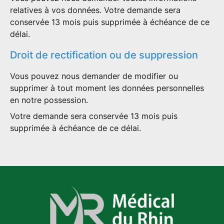
relatives à vos données. Votre demande sera
conservée 13 mois puis supprimée à échéance de ce
délai.
Droit de rectification ou de suppression
Vous pouvez nous demander de modifier ou
supprimer à tout moment les données personnelles
en notre possession.
Votre demande sera conservée 13 mois puis
supprimée à échéance de ce délai.