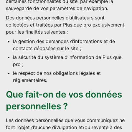
certaines fonctionnalités du site, par exemple la
sauvegarde de vos paramètres de navigation.
Des données personnelles d’utilisateurs sont
collectées et traitées par Plus que pro exclusivement
pour les finalités suivantes :
la gestion des demandes d’informations et de
contacts déposées sur le site ;
la sécurité du système d’information de Plus que
pro ;
le respect de nos obligations légales et
réglementaires.
Que fait-on de vos données
personnelles ?
Les données personnelles que vous communiquez ne
font l’objet d’aucune divulgation et/ou revente à des