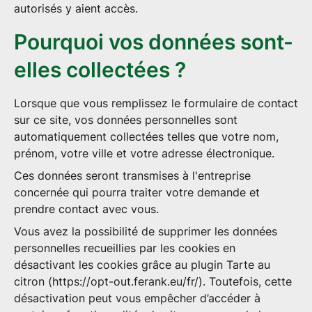
autorisés y aient accès.
Pourquoi vos données sont-
elles collectées ?
Lorsque que vous remplissez le formulaire de contact
sur ce site, vos données personnelles sont
automatiquement collectées telles que votre nom,
prénom, votre ville et votre adresse électronique.
Ces données seront transmises à l'entreprise
concernée qui pourra traiter votre demande et
prendre contact avec vous.
Vous avez la possibilité de supprimer les données
personnelles recueillies par les cookies en
désactivant les cookies grâce au plugin Tarte au
citron (https://opt-out.ferank.eu/fr/). Toutefois, cette
désactivation peut vous empêcher d’accéder à